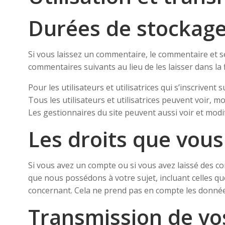
Durées de stockag
Si vous laissez un commentaire, le commentaire et
commentaires suivants au lieu de les laisser dans la 
Pour les utilisateurs et utilisatrices qui s’inscriven
Tous les utilisateurs et utilisatrices peuvent voir, 
Les gestionnaires du site peuvent aussi voir et modi
Les droits que vou
Si vous avez un compte ou si vous avez laissé des c
que nous possédons à votre sujet, incluant celles
concernant. Cela ne prend pas en compte les données 
Transmission de vo