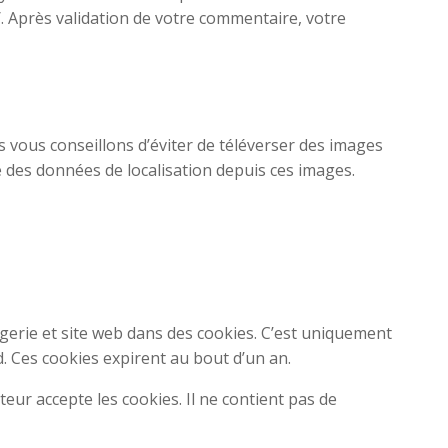
y/. Après validation de votre commentaire, votre
us vous conseillons d’éviter de téléverser des images
 des données de localisation depuis ces images.
gerie et site web dans des cookies. C’est uniquement
. Ces cookies expirent au bout d’un an.
eur accepte les cookies. Il ne contient pas de