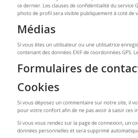
ce dernier. Les clauses de confidentialité du service
photo de profil sera visible publiquement à coté de
Médias
Si vous êtes un utilisateur ou une utilisatrice enreg
contenant des données EXIF de coordonnées GPS. Les 
Formulaires de contac
Cookies
Si vous déposez un commentaire sur notre site, il v
pour votre confort afin de ne pas avoir à saisir ces
Si vous vous rendez sur la page de connexion, un coo
données personnelles et sera supprimé automatique