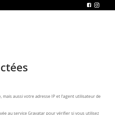
ectées
mais aussi votre adresse IP et l’agent utilisateur de
 au service Gravatar pour vérifier si vous utilisez